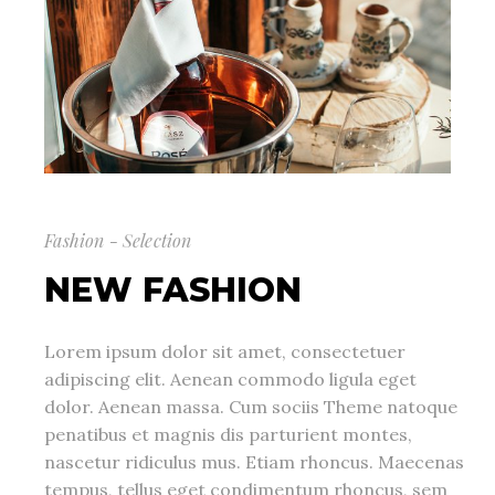
Fashion - Selection
NEW FASHION
Lorem ipsum dolor sit amet, consectetuer
adipiscing elit. Aenean commodo ligula eget
dolor. Aenean massa. Cum sociis Theme natoque
penatibus et magnis dis parturient montes,
nascetur ridiculus mus. Etiam rhoncus. Maecenas
tempus, tellus eget condimentum rhoncus, sem