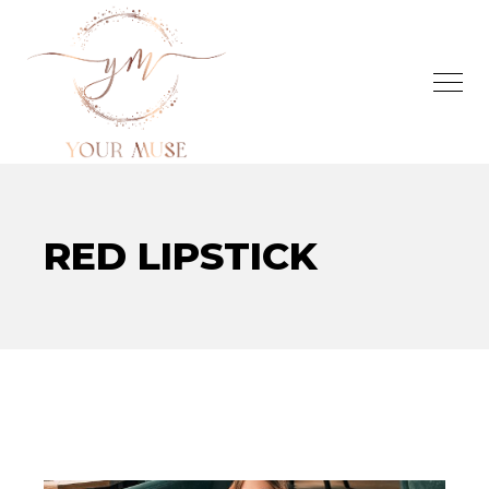
RED LIPSTICK