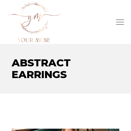
ABSTRACT
EARRINGS