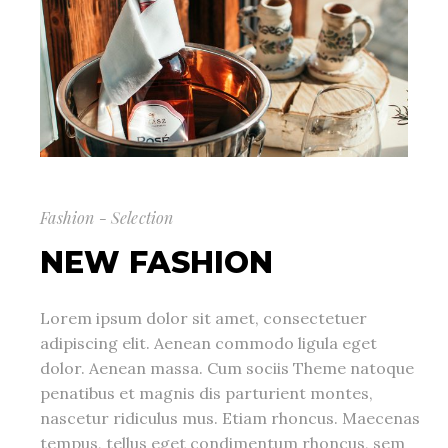
Fashion - Selection
NEW FASHION
Lorem ipsum dolor sit amet, consectetuer
adipiscing elit. Aenean commodo ligula eget
dolor. Aenean massa. Cum sociis Theme natoque
penatibus et magnis dis parturient montes,
nascetur ridiculus mus. Etiam rhoncus. Maecenas
tempus, tellus eget condimentum rhoncus, sem