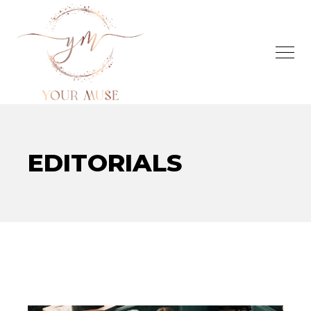
EDITORIALS