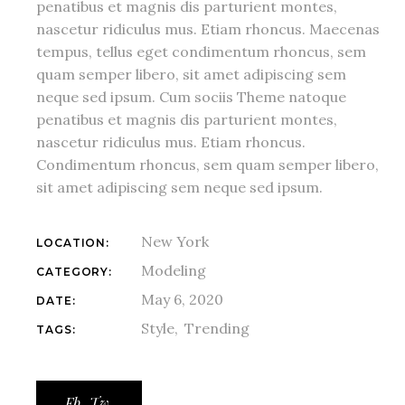
penatibus et magnis dis parturient montes,
nascetur ridiculus mus. Etiam rhoncus. Maecenas
tempus, tellus eget condimentum rhoncus, sem
quam semper libero, sit amet adipiscing sem
neque sed ipsum. Cum sociis Theme natoque
penatibus et magnis dis parturient montes,
nascetur ridiculus mus. Etiam rhoncus.
Condimentum rhoncus, sem quam semper libero,
sit amet adipiscing sem neque sed ipsum.
New York
LOCATION:
Modeling
CATEGORY:
May 6, 2020
DATE:
Style
Trending
TAGS:
Fb.
Tw.