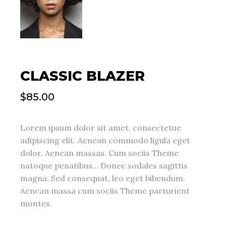
CLASSIC BLAZER
$
85.00
Lorem ipsum dolor sit amet, consectetue
adipiscing elit. Aenean commodo ligula eget
dolor. Aenean massas. Cum sociis Theme
natoque penatibus… Donec sodales sagittis
magna. Sed consequat, leo eget bibendum.
Aenean massa cum sociis Theme parturient
montes.