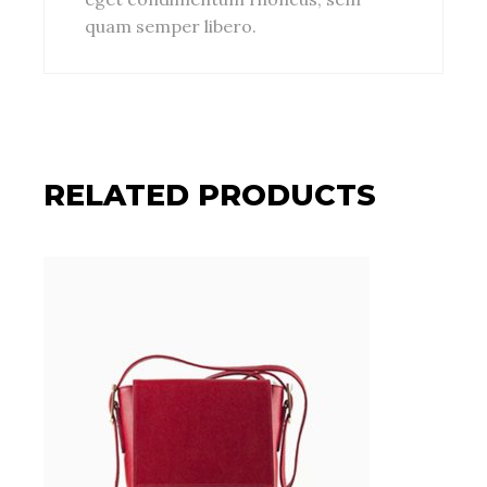
quam semper libero.
RELATED PRODUCTS