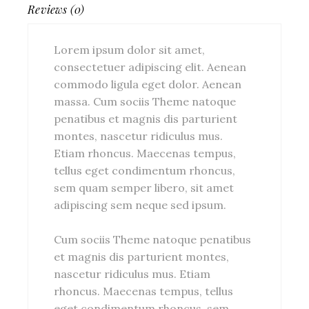
Reviews (0)
Lorem ipsum dolor sit amet,
consectetuer adipiscing elit. Aenean
commodo ligula eget dolor. Aenean
massa. Cum sociis Theme natoque
penatibus et magnis dis parturient
montes, nascetur ridiculus mus.
Etiam rhoncus. Maecenas tempus,
tellus eget condimentum rhoncus,
sem quam semper libero, sit amet
adipiscing sem neque sed ipsum.
Cum sociis Theme natoque penatibus
et magnis dis parturient montes,
nascetur ridiculus mus. Etiam
rhoncus. Maecenas tempus, tellus
eget condimentum rhoncus, sem