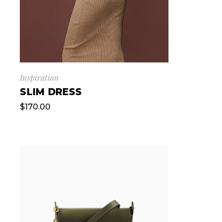
Inspiration
SLIM DRESS
$
170.00