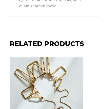
quam semper libero.
RELATED PRODUCTS