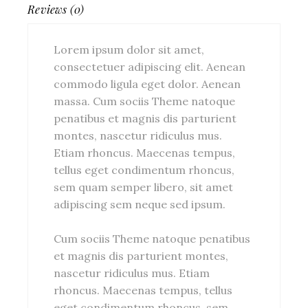
Reviews (0)
Lorem ipsum dolor sit amet,
consectetuer adipiscing elit. Aenean
commodo ligula eget dolor. Aenean
massa. Cum sociis Theme natoque
penatibus et magnis dis parturient
montes, nascetur ridiculus mus.
Etiam rhoncus. Maecenas tempus,
tellus eget condimentum rhoncus,
sem quam semper libero, sit amet
adipiscing sem neque sed ipsum.
Cum sociis Theme natoque penatibus
et magnis dis parturient montes,
nascetur ridiculus mus. Etiam
rhoncus. Maecenas tempus, tellus
eget condimentum rhoncus, sem