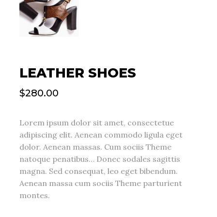
LEATHER SHOES
$
280.00
Lorem ipsum dolor sit amet, consectetue
adipiscing elit. Aenean commodo ligula eget
dolor. Aenean massas. Cum sociis Theme
natoque penatibus… Donec sodales sagittis
magna. Sed consequat, leo eget bibendum.
Aenean massa cum sociis Theme parturient
montes.