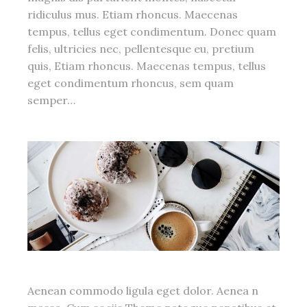
ridiculus mus. Etiam rhoncus. Maecenas
tempus, tellus eget condimentum. Donec quam
felis, ultricies nec, pellentesque eu, pretium
quis, Etiam rhoncus. Maecenas tempus, tellus
eget condimentum rhoncus, sem quam
semper…
Aenean commodo ligula eget dolor. Aenea n