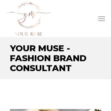
YOUR MUSE -
FASHION BRAND
CONSULTANT