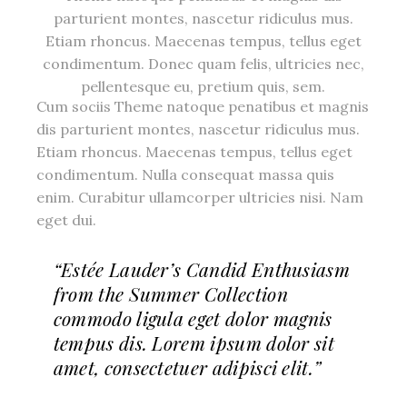
parturient montes, nascetur ridiculus mus.
Etiam rhoncus. Maecenas tempus, tellus eget
condimentum. Donec quam felis, ultricies nec,
pellentesque eu, pretium quis, sem.
Cum sociis Theme natoque penatibus et magnis
dis parturient montes, nascetur ridiculus mus.
Etiam rhoncus. Maecenas tempus, tellus eget
condimentum. Nulla consequat massa quis
enim. Curabitur ullamcorper ultricies nisi. Nam
eget dui.
“Estée Lauder’s Candid Enthusiasm
from the Summer Collection
commodo ligula eget dolor magnis
tempus dis. Lorem ipsum dolor sit
amet, consectetuer adipisci elit.”