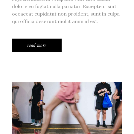
dolore eu fugiat nulla pariatur. Excepteur sint
occaecat cupidatat non proident, sunt in culpa
qui officia deserunt mollit anim id est.
read more