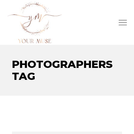
PHOTOGRAPHERS
TAG