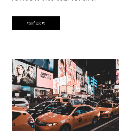
read more