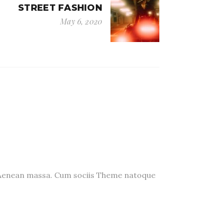
STREET FASHION
May 6, 2020
. Aenean massa. Cum sociis Theme natoque