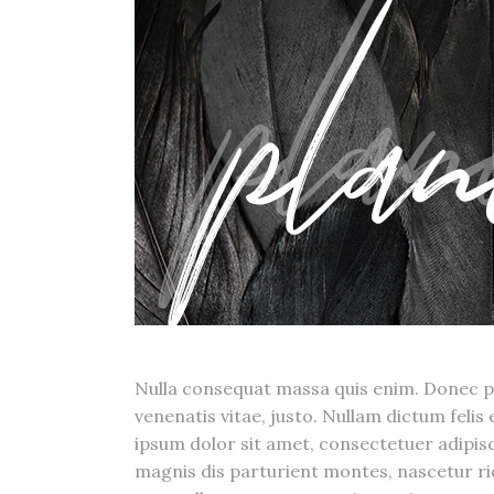
Nulla consequat massa quis enim. Donec pede
venenatis vitae, justo. Nullam dictum felis
ipsum dolor sit amet, consectetuer adipis
magnis dis parturient montes, nascetur ri