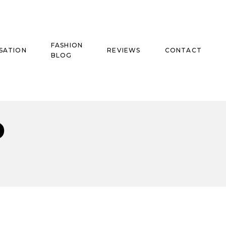
FASHION
SATION
REVIEWS
CONTACT
BLOG
D