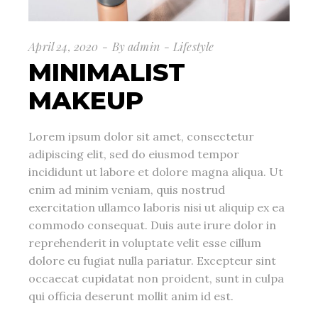
April 24, 2020
By
admin
Lifestyle
MINIMALIST
MAKEUP
Lorem ipsum dolor sit amet, consectetur
adipiscing elit, sed do eiusmod tempor
incididunt ut labore et dolore magna aliqua. Ut
enim ad minim veniam, quis nostrud
exercitation ullamco laboris nisi ut aliquip ex ea
commodo consequat. Duis aute irure dolor in
reprehenderit in voluptate velit esse cillum
dolore eu fugiat nulla pariatur. Excepteur sint
occaecat cupidatat non proident, sunt in culpa
qui officia deserunt mollit anim id est.