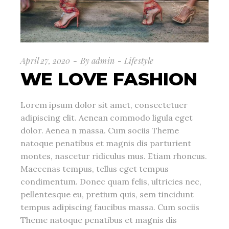
April 27, 2020
By
admin
Lifestyle
WE LOVE FASHION
Lorem ipsum dolor sit amet, consectetuer
adipiscing elit. Aenean commodo ligula eget
dolor. Aenea n massa. Cum sociis Theme
natoque penatibus et magnis dis parturient
montes, nascetur ridiculus mus. Etiam rhoncus.
Maecenas tempus, tellus eget tempus
condimentum. Donec quam felis, ultricies nec,
pellentesque eu, pretium quis, sem tincidunt
tempus adipiscing faucibus massa. Cum sociis
Theme natoque penatibus et magnis dis