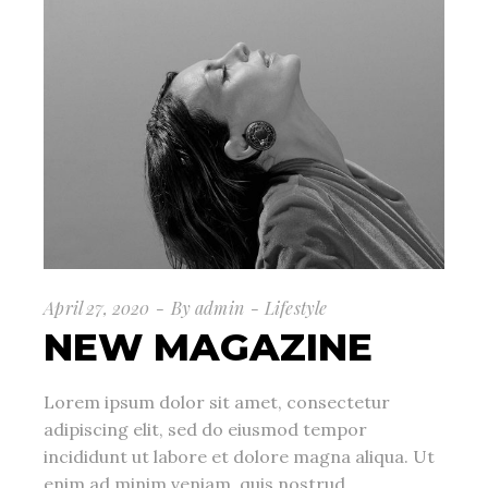
April 27, 2020
By
admin
Lifestyle
NEW MAGAZINE
Lorem ipsum dolor sit amet, consectetur
adipiscing elit, sed do eiusmod tempor
incididunt ut labore et dolore magna aliqua. Ut
enim ad minim veniam, quis nostrud