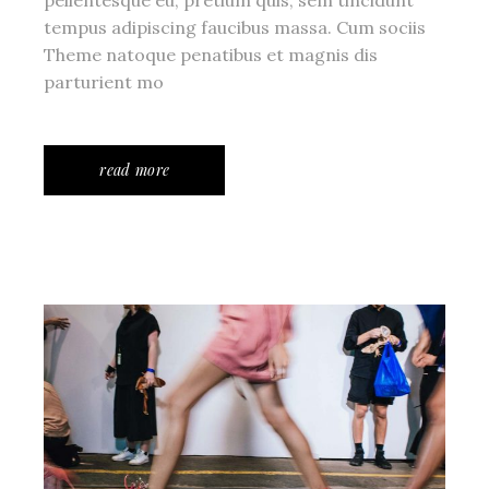
tempus adipiscing faucibus massa. Cum sociis
Theme natoque penatibus et magnis dis
parturient mo
read more