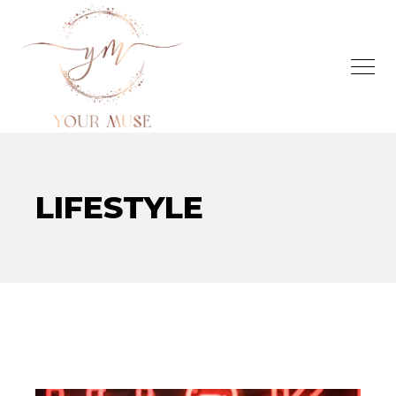
LIFESTYLE