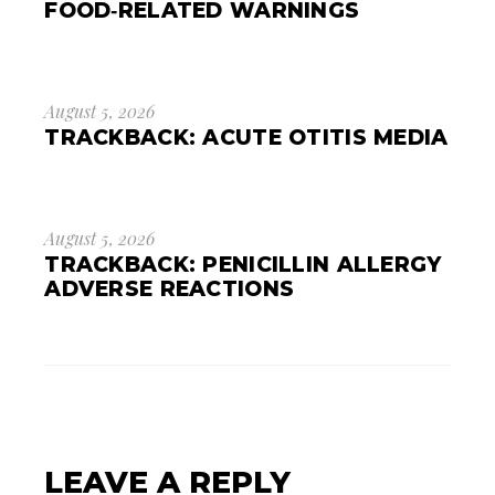
FOOD‑RELATED WARNINGS
August 5, 2026
TRACKBACK:
ACUTE OTITIS MEDIA
August 5, 2026
TRACKBACK:
PENICILLIN ALLERGY
ADVERSE REACTIONS
LEAVE A REPLY