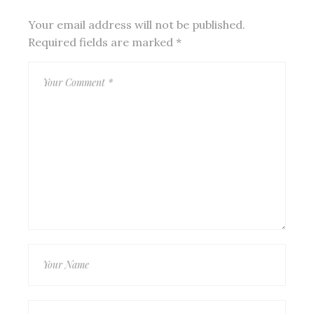
Your email address will not be published.
Required fields are marked
*