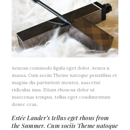
Aenean commodo ligula eget dolor. Aenea n
massa. Cum sociis Theme natoque penatibus et
magnis dis parturient montes, nascetur
ridiculus mus. Etiam rhoncus dolor ut
maecenas tempus, tellus eget condimentum
donec cras.
Estée Lauder’s tellus eget rhons from
the Summer. Cum sociis Theme natoque