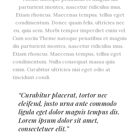
parturient montes, nascetur ridiculus mus.
Etiam rhoncus. Maecenas tempus, tellus eget
condimentum. Donec quam felis, ultricies nec
eu, quis sem. Morbi tempor imperdiet enim vel.
Cum sociis Theme natoque penatibus et magnis
dis parturient montes, nascetur ridiculus mus.
Etiam rhoncus. Maecenas tempus, tellus eget
condimentum. Nulla consequat massa quis
enim. Curabitur ultricies nisi eget odio at
tincidunt condi.
“Curabitur placerat, tortor nec
eleifend, justo urna ante commodo
ligula eget dolor magnis tempus dis.
Lorem ipsum dolor sit amet,
consectetuer elit.”