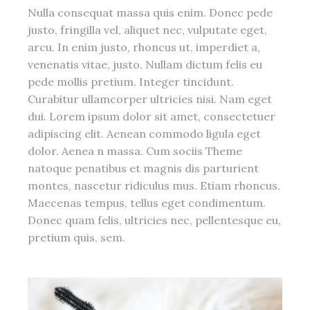
Nulla consequat massa quis enim. Donec pede
justo, fringilla vel, aliquet nec, vulputate eget,
arcu. In enim justo, rhoncus ut, imperdiet a,
venenatis vitae, justo. Nullam dictum felis eu
pede mollis pretium. Integer tincidunt.
Curabitur ullamcorper ultricies nisi. Nam eget
dui. Lorem ipsum dolor sit amet, consectetuer
adipiscing elit. Aenean commodo ligula eget
dolor. Aenea n massa. Cum sociis Theme
natoque penatibus et magnis dis parturient
montes, nascetur ridiculus mus. Etiam rhoncus.
Maecenas tempus, tellus eget condimentum.
Donec quam felis, ultricies nec, pellentesque eu,
pretium quis, sem.