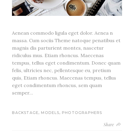
Aenean commodo ligula eget dolor. Aenea n
massa. Cum sociis Theme natoque penatibus et
magnis dis parturient montes, nascetur
ridiculus mus. Etiam rhoncus. Maecenas
tempus, tellus eget condimentum. Donec quam
felis, ultricies nec, pellentesque eu, pretium
quis, Etiam rhoncus. Maecenas tempus, tellus
eget condimentum rhoncus, sem quam
semper…
,
,
BACKSTAGE
MODELS
PHOTOGRAPHERS
Share