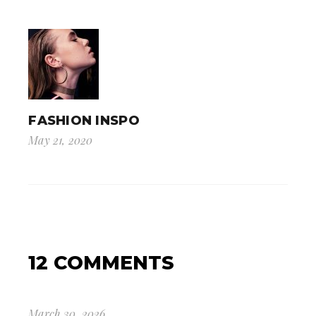
FASHION INSPO
May 21, 2020
12 COMMENTS
March 30, 2026