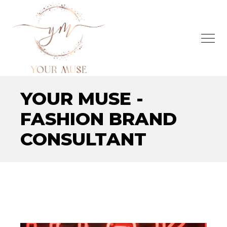
YOUR MUSE -
FASHION BRAND
CONSULTANT