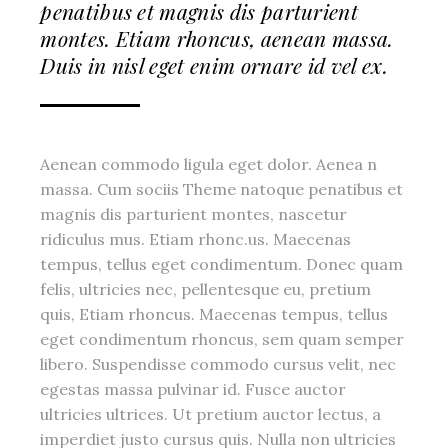
penatibus et magnis dis parturient
montes. Etiam rhoncus, aenean massa.
Duis in nisl eget enim ornare id vel ex.
Aenean commodo ligula eget dolor. Aenea n
massa. Cum sociis Theme natoque penatibus et
magnis dis parturient montes, nascetur
ridiculus mus. Etiam rhonc.us. Maecenas
tempus, tellus eget condimentum. Donec quam
felis, ultricies nec, pellentesque eu, pretium
quis, Etiam rhoncus. Maecenas tempus, tellus
eget condimentum rhoncus, sem quam semper
libero. Suspendisse commodo cursus velit, nec
egestas massa pulvinar id. Fusce auctor
ultricies ultrices. Ut pretium auctor lectus, a
imperdiet justo cursus quis. Nulla non ultricies