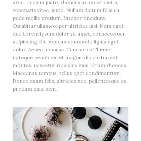
arcu. In enim justo, rhoncus ut, imperdiet a,
venenatis vitae, justo. Nullam dictum felis eu
pede mollis pretium. Integer tincidunt.
Curabitur ullamcorper ultricies nisi. Nam eget
dui. Lorem ipsum dolor sit amet, consectetuer
adipiscing elit. Aenean commodo ligula eget
dolor. Aenea n massa. Cum sociis Theme
natoque penatibus et magnis dis parturient
montes, nascetur ridiculus mus. Etiam rhoncus.
Maecenas tempus, tellus eget condimentum.
Donec quam felis, ultricies nec, pellentesque eu,
pretium quis, sem.