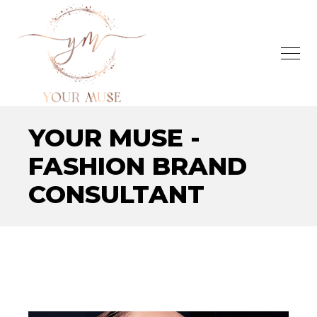
YOUR MUSE -
FASHION BRAND
CONSULTANT