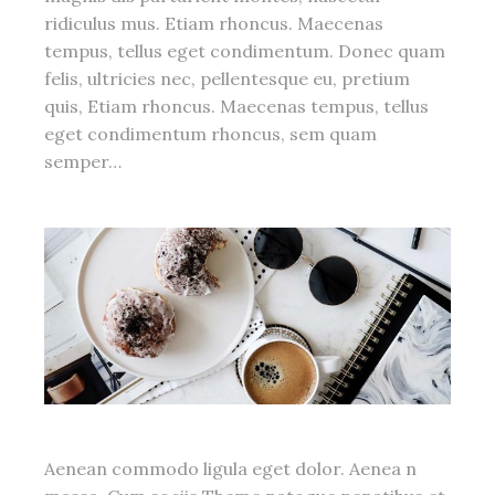
ridiculus mus. Etiam rhoncus. Maecenas
tempus, tellus eget condimentum. Donec quam
felis, ultricies nec, pellentesque eu, pretium
quis, Etiam rhoncus. Maecenas tempus, tellus
eget condimentum rhoncus, sem quam
semper…
Aenean commodo ligula eget dolor. Aenea n