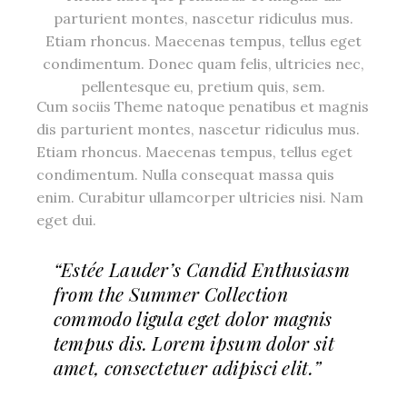
parturient montes, nascetur ridiculus mus.
Etiam rhoncus. Maecenas tempus, tellus eget
condimentum. Donec quam felis, ultricies nec,
pellentesque eu, pretium quis, sem.
Cum sociis Theme natoque penatibus et magnis
dis parturient montes, nascetur ridiculus mus.
Etiam rhoncus. Maecenas tempus, tellus eget
condimentum. Nulla consequat massa quis
enim. Curabitur ullamcorper ultricies nisi. Nam
eget dui.
“Estée Lauder’s Candid Enthusiasm
from the Summer Collection
commodo ligula eget dolor magnis
tempus dis. Lorem ipsum dolor sit
amet, consectetuer adipisci elit.”