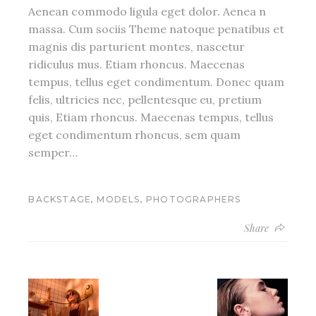
Aenean commodo ligula eget dolor. Aenea n
massa. Cum sociis Theme natoque penatibus et
magnis dis parturient montes, nascetur
ridiculus mus. Etiam rhoncus. Maecenas
tempus, tellus eget condimentum. Donec quam
felis, ultricies nec, pellentesque eu, pretium
quis, Etiam rhoncus. Maecenas tempus, tellus
eget condimentum rhoncus, sem quam
semper…
,
,
BACKSTAGE
MODELS
PHOTOGRAPHERS
Share