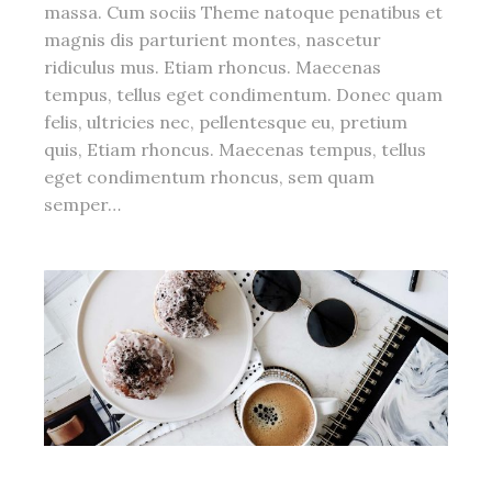
massa. Cum sociis Theme natoque penatibus et
magnis dis parturient montes, nascetur
ridiculus mus. Etiam rhoncus. Maecenas
tempus, tellus eget condimentum. Donec quam
felis, ultricies nec, pellentesque eu, pretium
quis, Etiam rhoncus. Maecenas tempus, tellus
eget condimentum rhoncus, sem quam
semper…