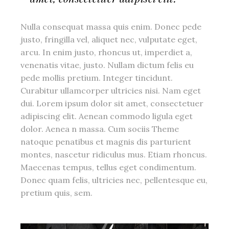
Nulla consequat massa quis enim. Donec pede
justo, fringilla vel, aliquet nec, vulputate eget,
arcu. In enim justo, rhoncus ut, imperdiet a,
venenatis vitae, justo. Nullam dictum felis eu
pede mollis pretium. Integer tincidunt.
Curabitur ullamcorper ultricies nisi. Nam eget
dui. Lorem ipsum dolor sit amet, consectetuer
adipiscing elit. Aenean commodo ligula eget
dolor. Aenea n massa. Cum sociis Theme
natoque penatibus et magnis dis parturient
montes, nascetur ridiculus mus. Etiam rhoncus.
Maecenas tempus, tellus eget condimentum.
Donec quam felis, ultricies nec, pellentesque eu,
pretium quis, sem.