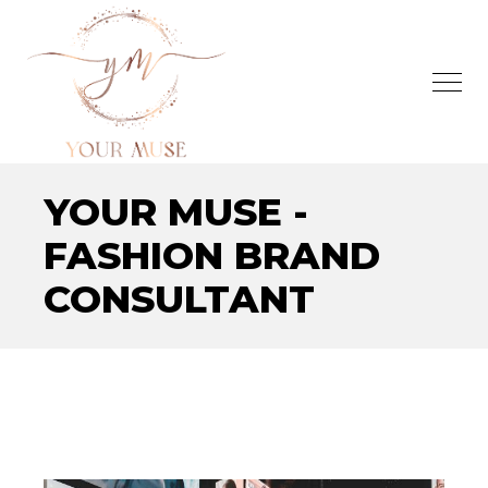
YOUR MUSE -
FASHION BRAND
CONSULTANT