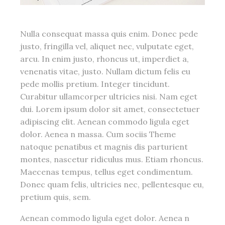
Nulla consequat massa quis enim. Donec pede
justo, fringilla vel, aliquet nec, vulputate eget,
arcu. In enim justo, rhoncus ut, imperdiet a,
venenatis vitae, justo. Nullam dictum felis eu
pede mollis pretium. Integer tincidunt.
Curabitur ullamcorper ultricies nisi. Nam eget
dui. Lorem ipsum dolor sit amet, consectetuer
adipiscing elit. Aenean commodo ligula eget
dolor. Aenea n massa. Cum sociis Theme
natoque penatibus et magnis dis parturient
montes, nascetur ridiculus mus. Etiam rhoncus.
Maecenas tempus, tellus eget condimentum.
Donec quam felis, ultricies nec, pellentesque eu,
pretium quis, sem.
Aenean commodo ligula eget dolor. Aenea n