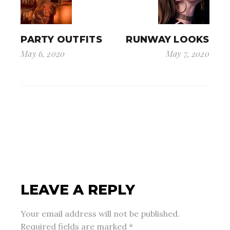
PARTY OUTFITS
RUNWAY LOOKS
May 6, 2020
May 7, 2020
LEAVE A REPLY
Your email address will not be published.
Required fields are marked
*