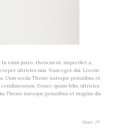
 In enim justo, rhoncus ut, imperdiet a,
mcorper ultricies nisi. Nam eget dui. Lorem
sa. Cum sociis Theme natoque penatibus et
 condimentum. Donec quam felis, ultricies
iis Theme natoque penatibus et magnis dis
Share