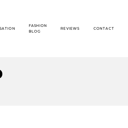
FASHION
SATION
REVIEWS
CONTACT
BLOG
D