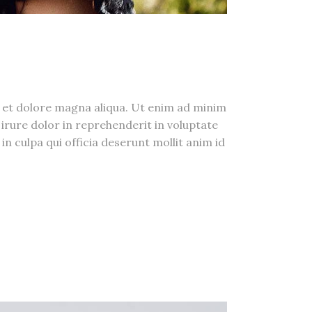
e et dolore magna aliqua. Ut enim ad minim
irure dolor in reprehenderit in voluptate
in culpa qui officia deserunt mollit anim id