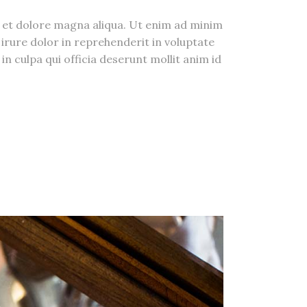
e et dolore magna aliqua. Ut enim ad minim
irure dolor in reprehenderit in voluptate
in culpa qui officia deserunt mollit anim id