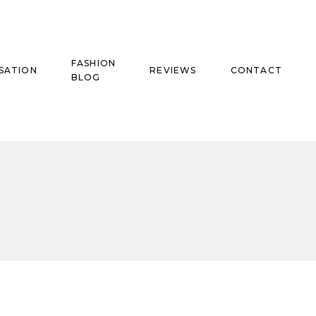
FASHION
SATION
REVIEWS
CONTACT
BLOG