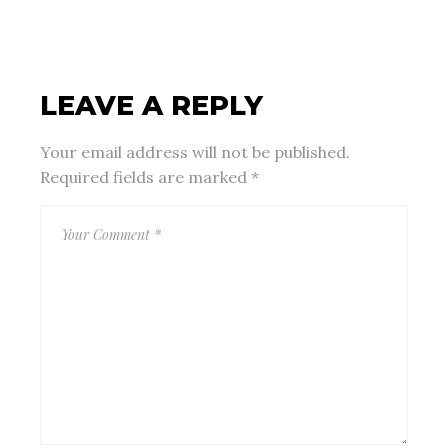
LEAVE A REPLY
Your email address will not be published.
Required fields are marked
*