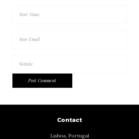
Post Comment
Contact
Lisboa, Portugal