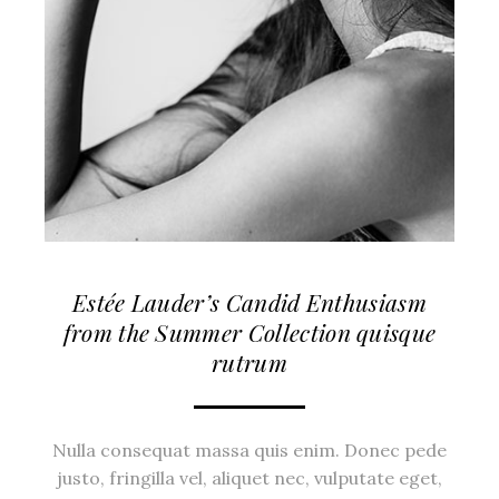
Estée Lauder’s Candid Enthusiasm
from the Summer Collection quisque
rutrum
Nulla consequat massa quis enim. Donec pede
justo, fringilla vel, aliquet nec, vulputate eget,