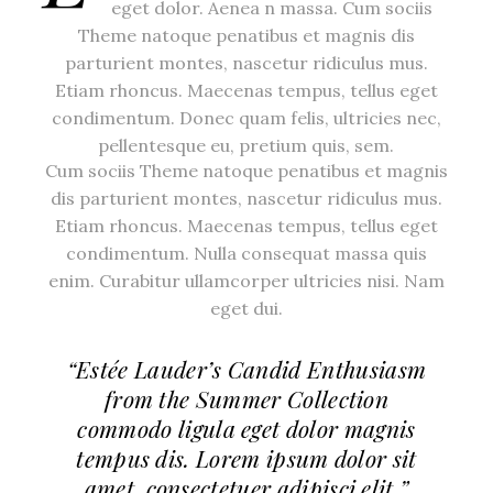
eget dolor. Aenea n massa. Cum sociis
Theme natoque penatibus et magnis dis
parturient montes, nascetur ridiculus mus.
Etiam rhoncus. Maecenas tempus, tellus eget
condimentum. Donec quam felis, ultricies nec,
pellentesque eu, pretium quis, sem.
Cum sociis Theme natoque penatibus et magnis
dis parturient montes, nascetur ridiculus mus.
Etiam rhoncus. Maecenas tempus, tellus eget
condimentum. Nulla consequat massa quis
enim. Curabitur ullamcorper ultricies nisi. Nam
eget dui.
“Estée Lauder’s Candid Enthusiasm
from the Summer Collection
commodo ligula eget dolor magnis
tempus dis. Lorem ipsum dolor sit
amet, consectetuer adipisci elit.”