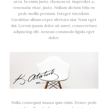
arcu. In enim justo, rhoncus ut, imperdiet a,
venenatis vitae, justo. Nullam dictum felis eu
pede mollis pretium. Integer tincidunt.
Curabitur ullamcorper ultricies nisi. Nam eget
dui. Lorem ipsum dolor sit amet, consectetuer
adipiscing elit. Aenean commodo ligula eget
dolor.
Nulla consequat massa quis enim. Donec pede