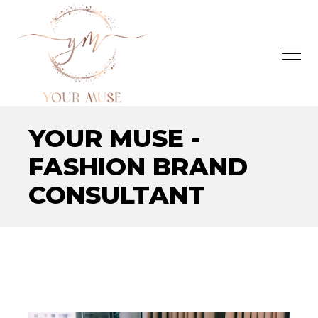
YOUR MUSE -
FASHION BRAND
CONSULTANT