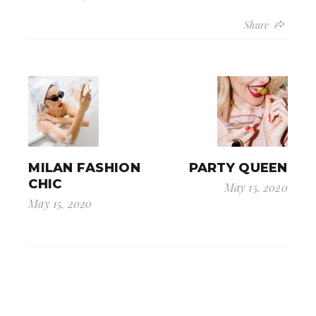
Share
MILAN FASHION
PARTY QUEEN
CHIC
May 15, 2020
May 15, 2020