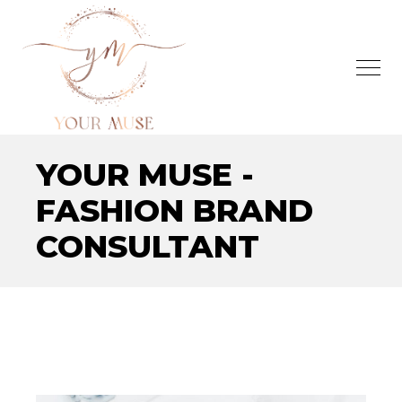
YOUR MUSE -
FASHION BRAND
CONSULTANT