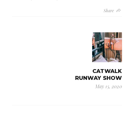
Share
CATWALK
RUNWAY SHOW
May 15, 2020