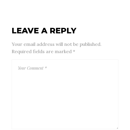
LEAVE A REPLY
Your email address will not be published.
Required fields are marked
*