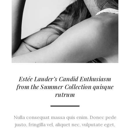
Estée Lauder’s Candid Enthusiasm
from the Summer Collection quisque
rutrum
Nulla consequat massa quis enim. Donec pede
justo, fringilla vel, aliquet nec, vulputate eget,