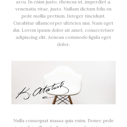
arcu. In enim justo, rhoncus ut, imperdiet a,
venenatis vitae, justo. Nullam dictum felis eu
pede mollis pretium. Integer tincidunt.
Curabitur ullamcorper ultricies nisi. Nam eget
dui. Lorem ipsum dolor sit amet, consectetuer
adipiscing elit. Aenean commodo ligula eget
dolor.
Nulla consequat massa quis enim. Donec pede