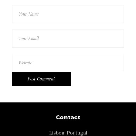
Post Comment
Contact
Lisboa, Portugal