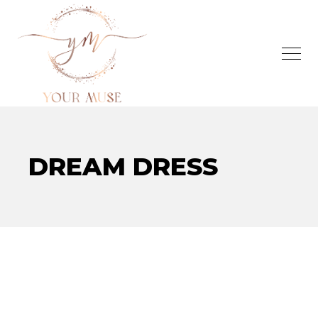
DREAM DRESS