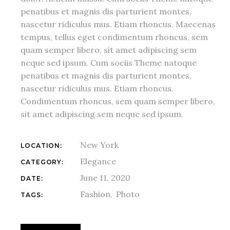
penatibus et magnis dis parturient montes,
nascetur ridiculus mus. Etiam rhoncus. Maecenas
tempus, tellus eget condimentum rhoncus, sem
quam semper libero, sit amet adipiscing sem
neque sed ipsum. Cum sociis Theme natoque
penatibus et magnis dis parturient montes,
nascetur ridiculus mus. Etiam rhoncus.
Condimentum rhoncus, sem quam semper libero,
sit amet adipiscing sem neque sed ipsum.
New York
LOCATION:
Elegance
CATEGORY:
June 11, 2020
DATE:
Fashion
Photo
TAGS: