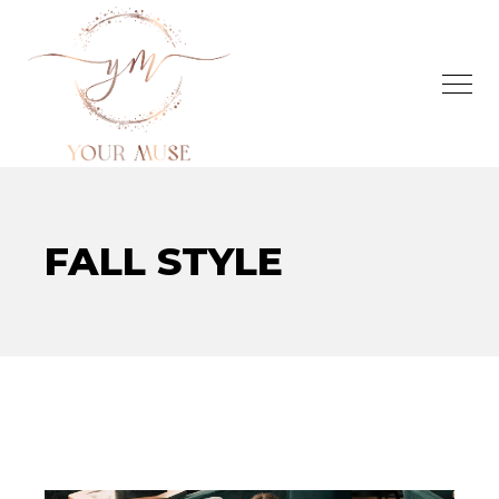
FALL STYLE