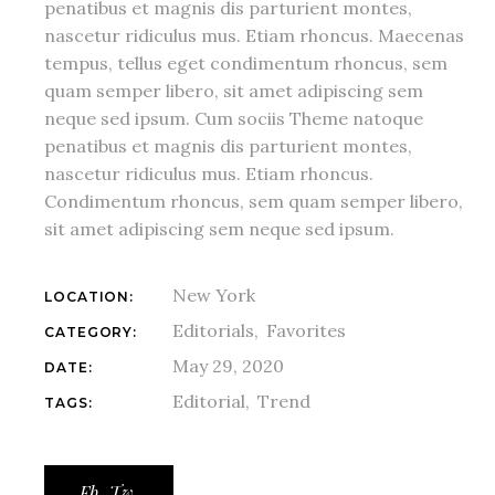
penatibus et magnis dis parturient montes,
nascetur ridiculus mus. Etiam rhoncus. Maecenas
tempus, tellus eget condimentum rhoncus, sem
quam semper libero, sit amet adipiscing sem
neque sed ipsum. Cum sociis Theme natoque
penatibus et magnis dis parturient montes,
nascetur ridiculus mus. Etiam rhoncus.
Condimentum rhoncus, sem quam semper libero,
sit amet adipiscing sem neque sed ipsum.
New York
LOCATION:
Editorials
Favorites
CATEGORY:
May 29, 2020
DATE:
Editorial
Trend
TAGS:
Fb.
Tw.