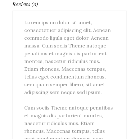
Reviews (0)
Lorem ipsum dolor sit amet,
consectetuer adipiscing elit. Aenean
commodo ligula eget dolor. Aenean
massa. Cum sociis Theme natoque
penatibus et magnis dis parturient
montes, nascetur ridiculus mus.
Etiam rhoncus. Maecenas tempus,
tellus eget condimentum rhoncus,
sem quam semper libero, sit amet
adipiscing sem neque sed ipsum.
Cum sociis Theme natoque penatibus
et magnis dis parturient montes,
nascetur ridiculus mus. Etiam
rhoncus. Maecenas tempus, tellus
eget condimentum rhoncus, sem