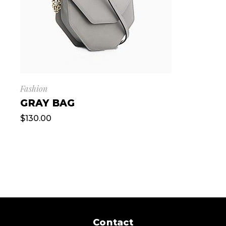
Fashion
GRAY BAG
$
130.00
Contact