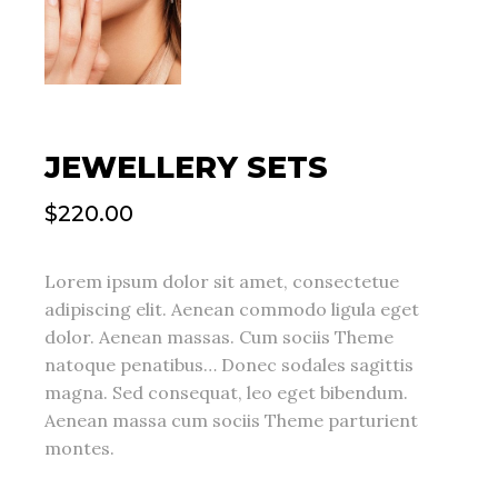
JEWELLERY SETS
$
220.00
Lorem ipsum dolor sit amet, consectetue
adipiscing elit. Aenean commodo ligula eget
dolor. Aenean massas. Cum sociis Theme
natoque penatibus… Donec sodales sagittis
magna. Sed consequat, leo eget bibendum.
Aenean massa cum sociis Theme parturient
montes.