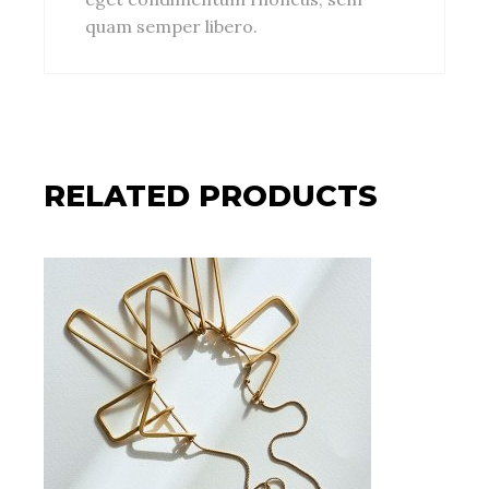
quam semper libero.
RELATED PRODUCTS