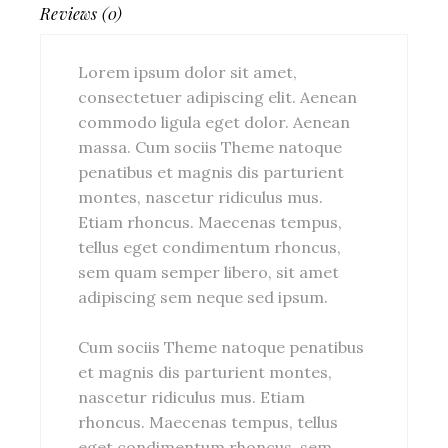
Reviews (0)
Lorem ipsum dolor sit amet,
consectetuer adipiscing elit. Aenean
commodo ligula eget dolor. Aenean
massa. Cum sociis Theme natoque
penatibus et magnis dis parturient
montes, nascetur ridiculus mus.
Etiam rhoncus. Maecenas tempus,
tellus eget condimentum rhoncus,
sem quam semper libero, sit amet
adipiscing sem neque sed ipsum.
Cum sociis Theme natoque penatibus
et magnis dis parturient montes,
nascetur ridiculus mus. Etiam
rhoncus. Maecenas tempus, tellus
eget condimentum rhoncus, sem