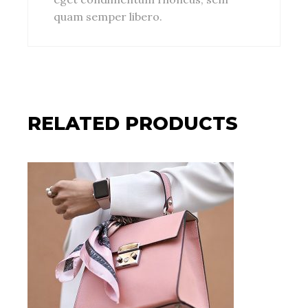
quam semper libero.
RELATED PRODUCTS