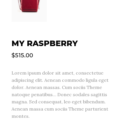
MY RASPBERRY
$
515.00
Lorem ipsum dolor sit amet, consectetue
adipiscing elit. Aenean commodo ligula eget
dolor. Aenean massas. Cum sociis Theme
natoque penatibus… Donec sodales sagittis
magna. Sed consequat, leo eget bibendum.
Aenean massa cum sociis Theme parturient
montes.