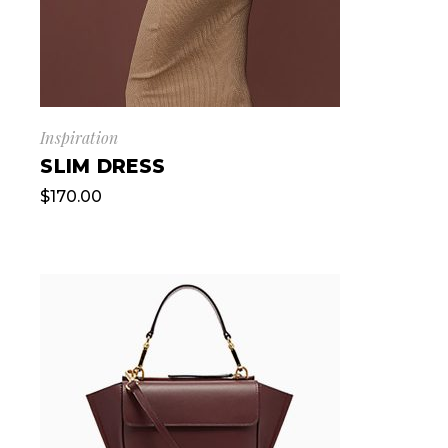
Inspiration
SLIM DRESS
$
170.00