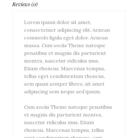
Reviews (0)
Lorem ipsum dolor sit amet,
consectetuer adipiscing elit. Aenean
commodo ligula eget dolor. Aenean
massa. Cum sociis Theme natoque
penatibus et magnis dis parturient
montes, nascetur ridiculus mus.
Etiam rhoncus. Maecenas tempus,
tellus eget condimentum rhoncus,
sem quam semper libero, sit amet
adipiscing sem neque sed ipsum.
Cum sociis Theme natoque penatibus
et magnis dis parturient montes,
nascetur ridiculus mus. Etiam
rhoncus. Maecenas tempus, tellus
eget condimentum rhoncus, sem