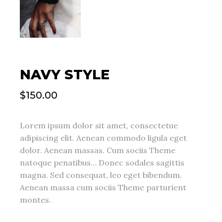
NAVY STYLE
$
150.00
Lorem ipsum dolor sit amet, consectetue
adipiscing elit. Aenean commodo ligula eget
dolor. Aenean massas. Cum sociis Theme
natoque penatibus… Donec sodales sagittis
magna. Sed consequat, leo eget bibendum.
Aenean massa cum sociis Theme parturient
montes.