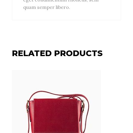
quam semper libero.
RELATED PRODUCTS