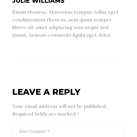
JULIE WILLIAMS
Etiam rhoncus. Maecenas tempus, tellus eget
condimentum rhoncus, sem quam semper
libero, sit amet adipiscing sem neque sed
ipsum. Aenean commodo ligula eget dolor.
LEAVE A REPLY
Your email address will not be published.
Required fields are marked
*