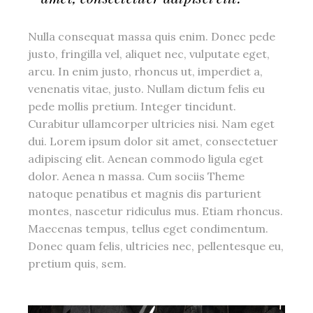
Nulla consequat massa quis enim. Donec pede
justo, fringilla vel, aliquet nec, vulputate eget,
arcu. In enim justo, rhoncus ut, imperdiet a,
venenatis vitae, justo. Nullam dictum felis eu
pede mollis pretium. Integer tincidunt.
Curabitur ullamcorper ultricies nisi. Nam eget
dui. Lorem ipsum dolor sit amet, consectetuer
adipiscing elit. Aenean commodo ligula eget
dolor. Aenea n massa. Cum sociis Theme
natoque penatibus et magnis dis parturient
montes, nascetur ridiculus mus. Etiam rhoncus.
Maecenas tempus, tellus eget condimentum.
Donec quam felis, ultricies nec, pellentesque eu,
pretium quis, sem.