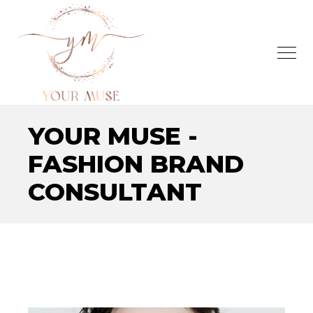
YOUR MUSE -
FASHION BRAND
CONSULTANT