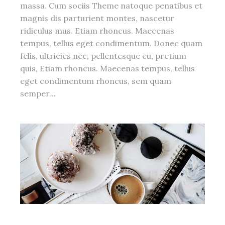
massa. Cum sociis Theme natoque penatibus et
magnis dis parturient montes, nascetur
ridiculus mus. Etiam rhoncus. Maecenas
tempus, tellus eget condimentum. Donec quam
felis, ultricies nec, pellentesque eu, pretium
quis, Etiam rhoncus. Maecenas tempus, tellus
eget condimentum rhoncus, sem quam
semper…