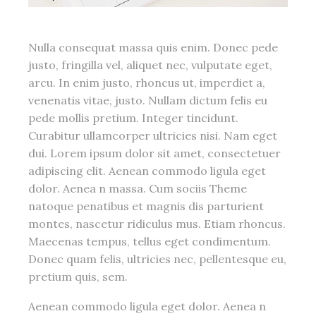
Nulla consequat massa quis enim. Donec pede
justo, fringilla vel, aliquet nec, vulputate eget,
arcu. In enim justo, rhoncus ut, imperdiet a,
venenatis vitae, justo. Nullam dictum felis eu
pede mollis pretium. Integer tincidunt.
Curabitur ullamcorper ultricies nisi. Nam eget
dui. Lorem ipsum dolor sit amet, consectetuer
adipiscing elit. Aenean commodo ligula eget
dolor. Aenea n massa. Cum sociis Theme
natoque penatibus et magnis dis parturient
montes, nascetur ridiculus mus. Etiam rhoncus.
Maecenas tempus, tellus eget condimentum.
Donec quam felis, ultricies nec, pellentesque eu,
pretium quis, sem.
Aenean commodo ligula eget dolor. Aenea n