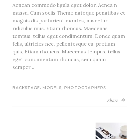
Aenean commodo ligula eget dolor. Aenea n
massa. Cum sociis Theme natoque penatibus et
magnis dis parturient montes, nascetur
ridiculus mus. Etiam rhoncus. Maecenas
tempus, tellus eget condimentum. Donec quam
felis, ultricies nec, pellentesque eu, pretium
quis, Etiam rhoncus. Maecenas tempus, tellus
eget condimentum rhoncus, sem quam
semper…
,
,
BACKSTAGE
MODELS
PHOTOGRAPHERS
Share