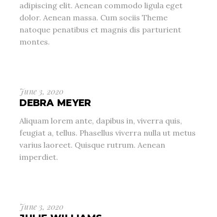
adipiscing elit. Aenean commodo ligula eget
dolor. Aenean massa. Cum sociis Theme
natoque penatibus et magnis dis parturient
montes.
June 3, 2020
DEBRA MEYER
Aliquam lorem ante, dapibus in, viverra quis,
feugiat a, tellus. Phasellus viverra nulla ut metus
varius laoreet. Quisque rutrum. Aenean
imperdiet.
June 3, 2020