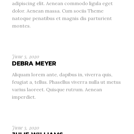
adipiscing elit. Aenean commodo ligula eget
dolor. Aenean massa. Cum sociis Theme
natoque penatibus et magnis dis parturient
montes.
June 3, 2020
DEBRA MEYER
Aliquam lorem ante, dapibus in, viverra quis,
feugiat a, tellus. Phasellus viverra nulla ut metus
varius laoreet. Quisque rutrum. Aenean
imperdiet.
June 3, 2020