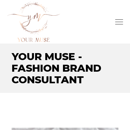
YOUR MUSE -
FASHION BRAND
CONSULTANT