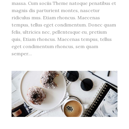
massa. Cum sociis Theme natoque penatibus et
magnis dis parturient montes, nascetur
ridiculus mus. Etiam rhoncus. Maecenas
tempus, tellus eget condimentum. Donec quam
felis, ultricies nec, pellentesque eu, pretium
quis, Etiam rhoncus. Maecenas tempus, tellus
eget condimentum rhoncus, sem quam
semper…