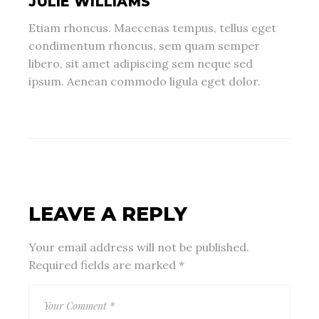
JULIE WILLIAMS
Etiam rhoncus. Maecenas tempus, tellus eget
condimentum rhoncus, sem quam semper
libero, sit amet adipiscing sem neque sed
ipsum. Aenean commodo ligula eget dolor.
LEAVE A REPLY
Your email address will not be published.
Required fields are marked
*