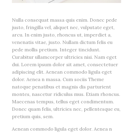
Nulla consequat massa quis enim. Donec pede
justo, fringilla vel, aliquet nec, vulputate eget,
arcu. In enim justo, rhoncus ut, imperdiet a,
venenatis vitae, justo. Nullam dictum felis eu
pede mollis pretium. Integer tincidunt.
Curabitur ullamcorper ultricies nisi. Nam eget
dui. Lorem ipsum dolor sit amet, consectetuer
adipiscing elit. Aenean commodo ligula eget
dolor. Aenea n massa. Cum sociis Theme
natoque penatibus et magnis dis parturient
montes, nascetur ridiculus mus. Etiam rhoncus.
Maecenas tempus, tellus eget condimentum.
Donec quam felis, ultricies nec, pellentesque eu,
pretium quis, sem.
Aenean commodo ligula eget dolor. Aenea n