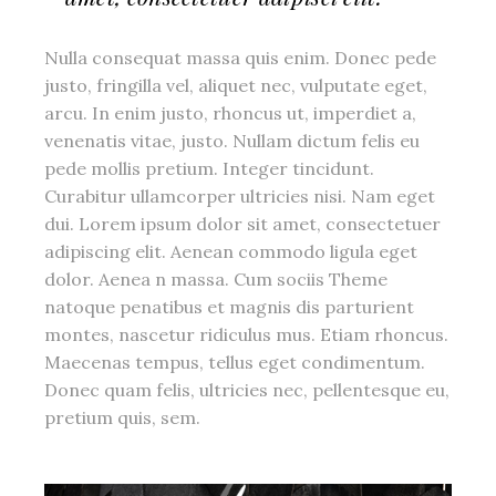
Nulla consequat massa quis enim. Donec pede
justo, fringilla vel, aliquet nec, vulputate eget,
arcu. In enim justo, rhoncus ut, imperdiet a,
venenatis vitae, justo. Nullam dictum felis eu
pede mollis pretium. Integer tincidunt.
Curabitur ullamcorper ultricies nisi. Nam eget
dui. Lorem ipsum dolor sit amet, consectetuer
adipiscing elit. Aenean commodo ligula eget
dolor. Aenea n massa. Cum sociis Theme
natoque penatibus et magnis dis parturient
montes, nascetur ridiculus mus. Etiam rhoncus.
Maecenas tempus, tellus eget condimentum.
Donec quam felis, ultricies nec, pellentesque eu,
pretium quis, sem.