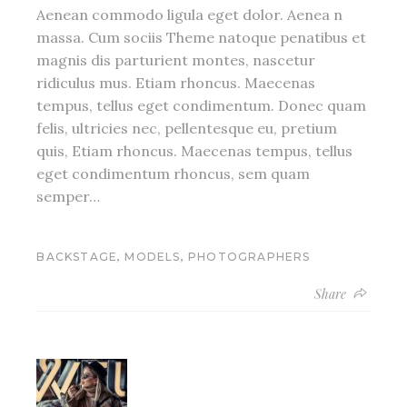
Aenean commodo ligula eget dolor. Aenea n
massa. Cum sociis Theme natoque penatibus et
magnis dis parturient montes, nascetur
ridiculus mus. Etiam rhoncus. Maecenas
tempus, tellus eget condimentum. Donec quam
felis, ultricies nec, pellentesque eu, pretium
quis, Etiam rhoncus. Maecenas tempus, tellus
eget condimentum rhoncus, sem quam
semper…
,
,
BACKSTAGE
MODELS
PHOTOGRAPHERS
Share