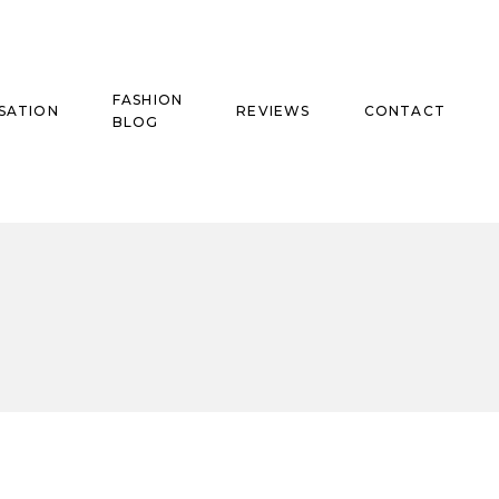
FASHION
SATION
REVIEWS
CONTACT
BLOG