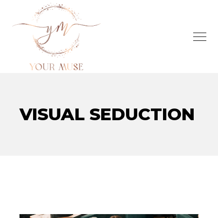
VISUAL SEDUCTION