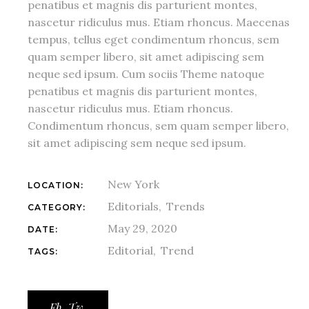
penatibus et magnis dis parturient montes,
nascetur ridiculus mus. Etiam rhoncus. Maecenas
tempus, tellus eget condimentum rhoncus, sem
quam semper libero, sit amet adipiscing sem
neque sed ipsum. Cum sociis Theme natoque
penatibus et magnis dis parturient montes,
nascetur ridiculus mus. Etiam rhoncus.
Condimentum rhoncus, sem quam semper libero,
sit amet adipiscing sem neque sed ipsum.
New York
LOCATION:
Editorials
Trends
CATEGORY:
May 29, 2020
DATE:
Editorial
Trend
TAGS:
Fb.
Tw.