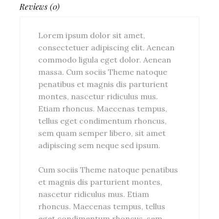
Reviews (0)
Lorem ipsum dolor sit amet,
consectetuer adipiscing elit. Aenean
commodo ligula eget dolor. Aenean
massa. Cum sociis Theme natoque
penatibus et magnis dis parturient
montes, nascetur ridiculus mus.
Etiam rhoncus. Maecenas tempus,
tellus eget condimentum rhoncus,
sem quam semper libero, sit amet
adipiscing sem neque sed ipsum.
Cum sociis Theme natoque penatibus
et magnis dis parturient montes,
nascetur ridiculus mus. Etiam
rhoncus. Maecenas tempus, tellus
eget condimentum rhoncus, sem