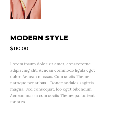
MODERN STYLE
$
110.00
Lorem ipsum dolor sit amet, consectetue
adipiscing elit. Aenean commodo ligula eget
dolor. Aenean massas. Cum sociis Theme
natoque penatibus… Donec sodales sagittis
magna. Sed consequat, leo eget bibendum.
Aenean massa cum sociis Theme parturient
montes.