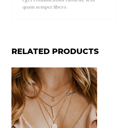
quam semper libero.
RELATED PRODUCTS