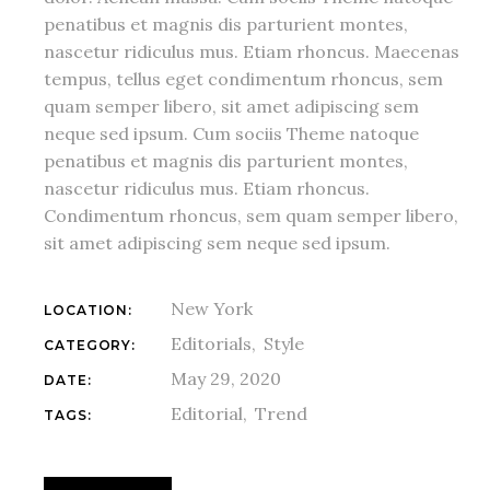
penatibus et magnis dis parturient montes,
nascetur ridiculus mus. Etiam rhoncus. Maecenas
tempus, tellus eget condimentum rhoncus, sem
quam semper libero, sit amet adipiscing sem
neque sed ipsum. Cum sociis Theme natoque
penatibus et magnis dis parturient montes,
nascetur ridiculus mus. Etiam rhoncus.
Condimentum rhoncus, sem quam semper libero,
sit amet adipiscing sem neque sed ipsum.
New York
LOCATION:
Editorials
Style
CATEGORY:
May 29, 2020
DATE:
Editorial
Trend
TAGS: