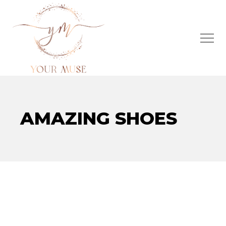
AMAZING SHOES