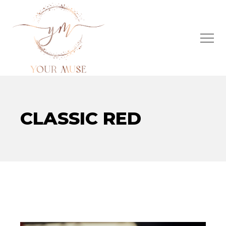
CLASSIC RED