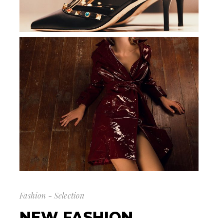
Fashion - Selection
NEW FASHION