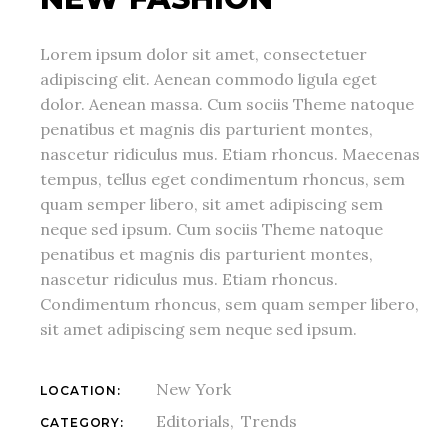
Lorem ipsum dolor sit amet, consectetuer
adipiscing elit. Aenean commodo ligula eget
dolor. Aenean massa. Cum sociis Theme natoque
penatibus et magnis dis parturient montes,
nascetur ridiculus mus. Etiam rhoncus. Maecenas
tempus, tellus eget condimentum rhoncus, sem
quam semper libero, sit amet adipiscing sem
neque sed ipsum. Cum sociis Theme natoque
penatibus et magnis dis parturient montes,
nascetur ridiculus mus. Etiam rhoncus.
Condimentum rhoncus, sem quam semper libero,
sit amet adipiscing sem neque sed ipsum.
New York
LOCATION:
Editorials
Trends
CATEGORY: