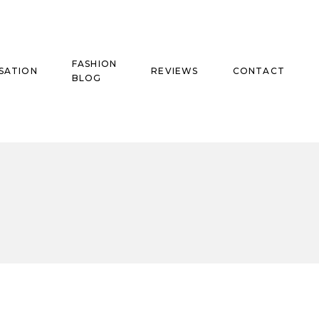
FASHION
SATION
REVIEWS
CONTACT
BLOG