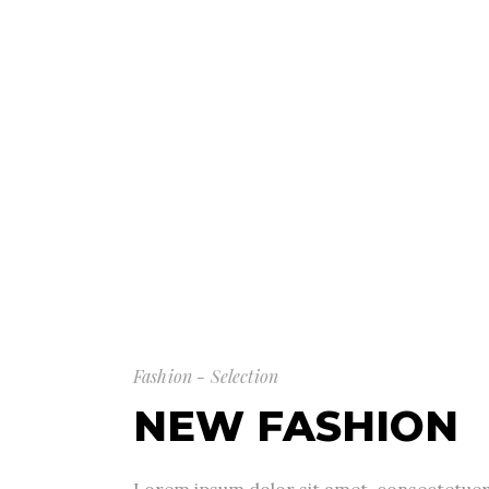
Fashion - Selection
NEW FASHION