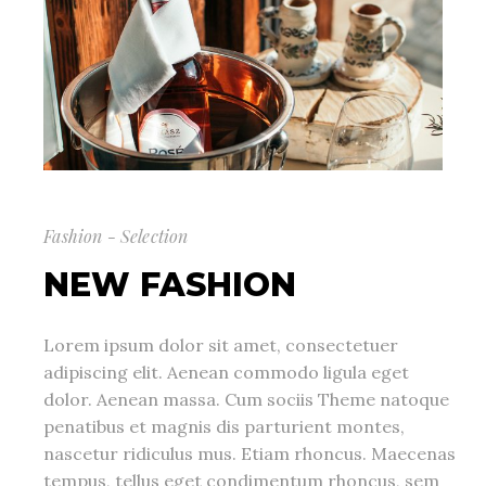
Fashion - Selection
NEW FASHION
Lorem ipsum dolor sit amet, consectetuer
adipiscing elit. Aenean commodo ligula eget
dolor. Aenean massa. Cum sociis Theme natoque
penatibus et magnis dis parturient montes,
nascetur ridiculus mus. Etiam rhoncus. Maecenas
tempus, tellus eget condimentum rhoncus, sem