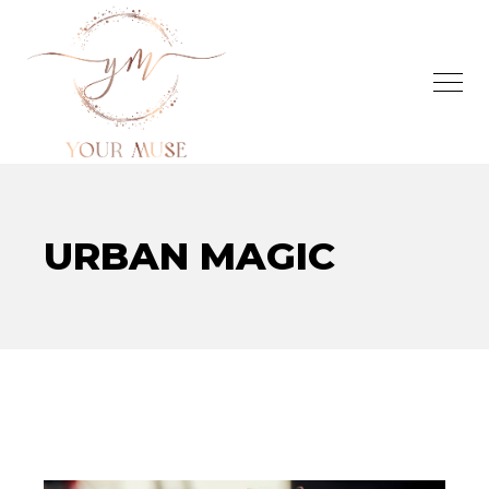
URBAN MAGIC